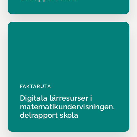
FAKTARUTA
Digitala lärresurser i
matematikundervisningen,
delrapport skola