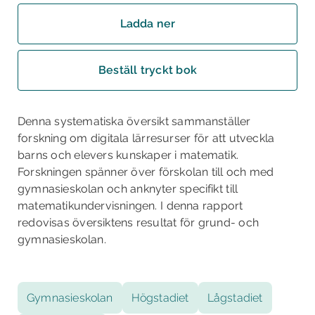
Ladda ner
Beställ tryckt bok
Denna systematiska översikt sammanställer
forskning om digitala lärresurser för att utveckla
barns och elevers kunskaper i matematik.
Forskningen spänner över förskolan till och med
gymnasieskolan och anknyter specifikt till
matematikundervisningen. I denna rapport
redovisas översiktens resultat för grund-­ och
gymnasieskolan.
Gymnasieskolan
Högstadiet
Lågstadiet