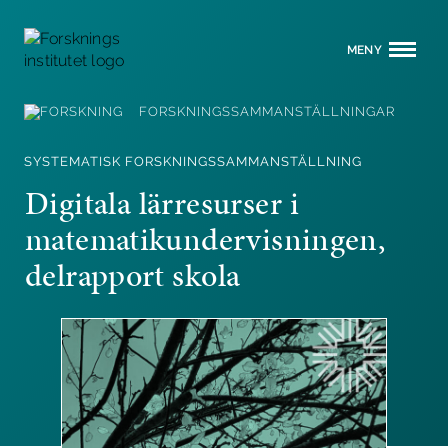
MENY
FORSKNINGSSAMMANSTÄLLNINGAR
SYSTEMATISK FORSKNINGSSAMMANSTÄLLNING
Digitala lärresurser i
matematikundervisningen,
delrapport skola