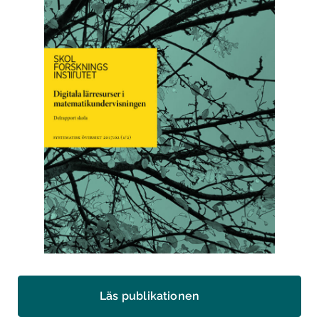
Läs publikationen