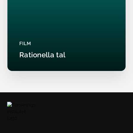
FILM
Rationella tal