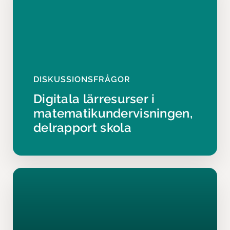
DISKUSSIONSFRÅGOR
Digitala lärresurser i
matematikundervisningen,
delrapport skola