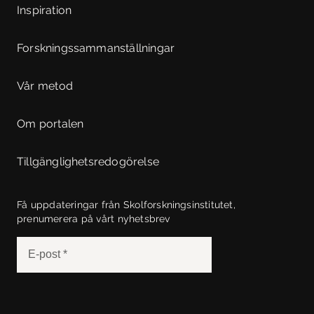
Inspiration
Forskningssammanställningar
Vår metod
Om portalen
Tillgänglighetsredogörelse
Få uppdateringar från Skolforskningsinstitutet,
prenumerera på vårt nyhetsbrev