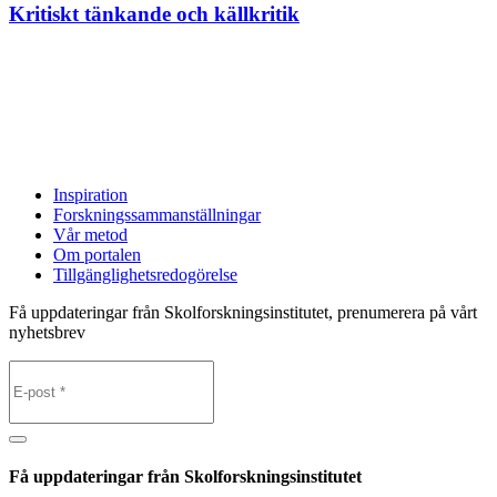
Kritiskt tänkande och källkritik
Inspiration
Forskningssammanställningar
Vår metod
Om portalen
Tillgänglighetsredogörelse
Få uppdateringar från Skolforskningsinstitutet, prenumerera på vårt
nyhetsbrev
Få uppdateringar från Skolforskningsinstitutet