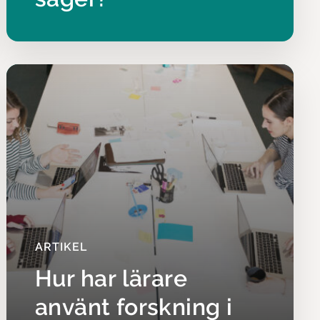
ARTIKEL
Hur har lärare
använt forskning i