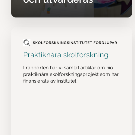
SKOLFORSKNINGSINSTITUTET FÖRDJUPAR
Praktiknära skolforskning
I rapporten har vi samlat artiklar om nio
praktiknära skolforskningsprojekt som har
finansierats av institutet.