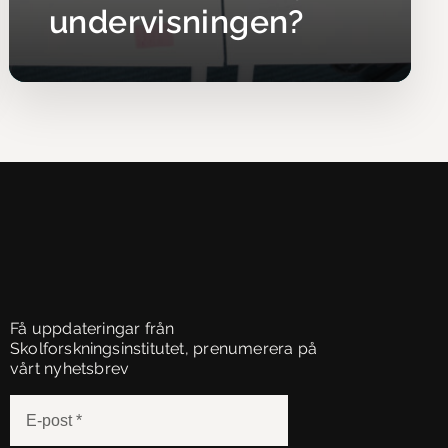
undervisningen?
Få uppdateringar från
Skolforskningsinstitutet, prenumerera på
vårt nyhetsbrev