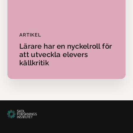
ARTIKEL
Lärare har en nyckelroll för
att utveckla elevers
källkritik