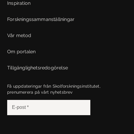
Inspiration
Forskningssammanställningar
Vår metod
Om portalen
Tillgänglighetsredogörelse
Få uppdateringar från Skolforskningsinstitutet,
prenumerera på vårt nyhetsbrev