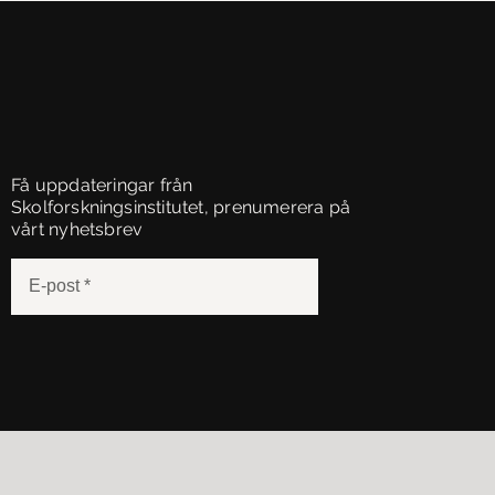
Få uppdateringar från
Skolforskningsinstitutet, prenumerera på
vårt nyhetsbrev