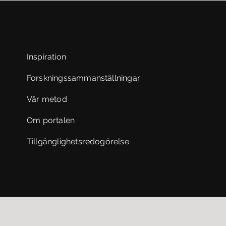
Inspiration
Forskningssammanställningar
Vår metod
Om portalen
Tillgänglighetsredogörelse