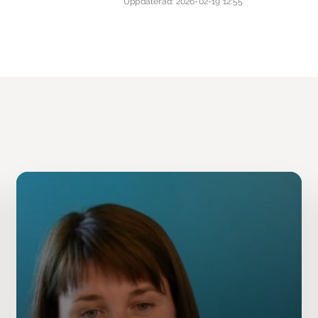
Uppdaterad: 2026-02-19 12:55