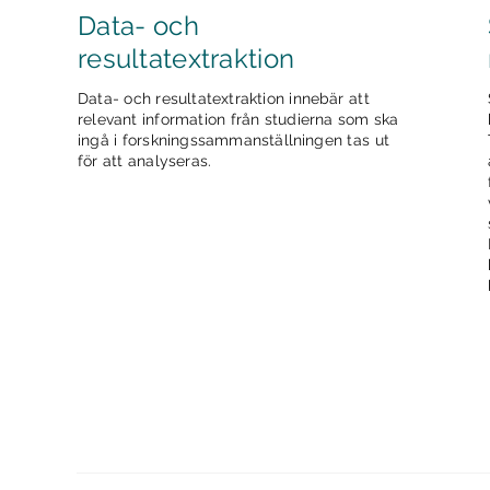
Data- och
resultatextraktion
Data- och resultatextraktion innebär att
relevant information från studierna som ska
ingå i forskningssammanställningen tas ut
för att analyseras.