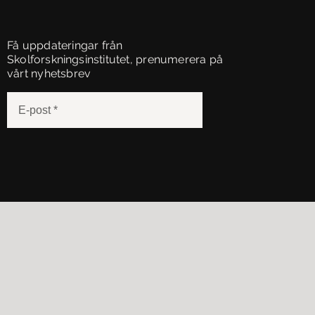
Få uppdateringar från
Skolforskningsinstitutet, prenumerera på
vårt nyhetsbrev