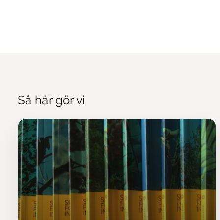
Så här gör vi