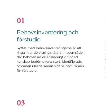
01
Behovsinventering och
förstudie
Syftet med behovsinventeringarna är att
ringa in undervisningsnära ämnesområden
där behovet av vetenskapligt grundad
kunskap bedöms vara stort. Identifierade
områden utreds sedan vidare inom ramen
för förstudier.
03