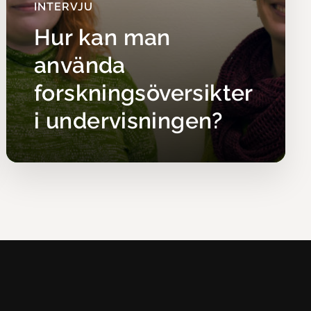
INTERVJU
Hur kan man
använda
forskningsöversikter
i undervisningen?