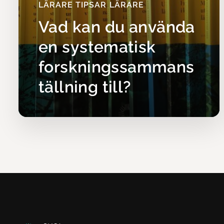
LÄRARE TIPSAR LÄRARE
Vad kan du använda
en systematisk
forskningssammans
tällning till?