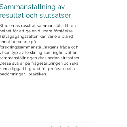
Sammanställning av
resultat och slutsatser
Studiernas resultat sammanställs till en
helhet för att ge en djupare förståelse.
Tillvägagångssätten kan variera bland
annat beroende på
forskningssammanställningens fråga och
vilken typ av forskning som ingår. Utifrån
sammanställningen dras sedan slutsatser.
Dessa svarar på frågeställningen och ska
kunna ligga till grund för professionella
bedömningar i praktiken.