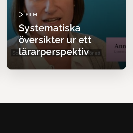
FILM
Systematiska
översikter ur ett
lärarperspektiv