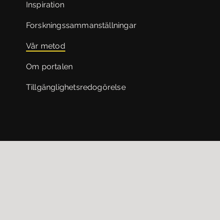
Inspiration
Forskningssammanställningar
Vår metod
Om portalen
Tillgänglighetsredogörelse