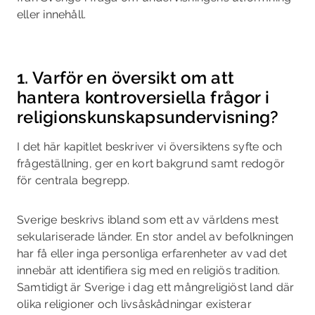
eller innehåll.
1. Varför en översikt om att
hantera kontroversiella frågor i
religionskunskapsundervisning?
I det här kapitlet beskriver vi översiktens syfte och
frågeställning, ger en kort bakgrund samt redogör
för centrala begrepp.
Sverige beskrivs ibland som ett av världens mest
sekulariserade länder. En stor andel av befolkningen
har få eller inga personliga erfarenheter av vad det
innebär att identifiera sig med en religiös tradition.
Samtidigt är Sverige i dag ett mångreligiöst land där
olika religioner och livsåskådningar existerar