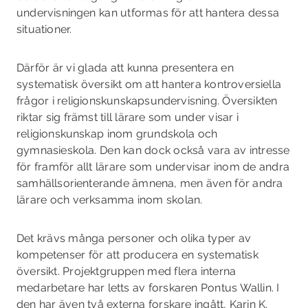
undervisningen kan utformas för att hantera dessa
situationer.
Därför är vi glada att kunna presentera en
systematisk översikt om att hantera kontroversi­ella
frågor i religionskunskapsundervisning. Översikten
riktar sig främst till lärare som under­ visar i
religionskunskap inom grundskola och
gymnasieskola. Den kan dock också vara av intresse
för framför allt lärare som undervisar inom de andra
samhällsorienterande ämnena, men även för andra
lärare och verksamma inom skolan.
Det krävs många personer och olika typer av
kompetenser för att producera en systematisk
översikt. Projektgruppen med flera interna
medarbetare har letts av forskaren Pontus Wallin. I
den har även två externa forskare ingått, Karin K.