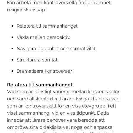
kan arbeta med kontroversiella frågor i ämnet
religionskunskap:
Relatera till sammanhanget.
Växla mellan perspektiv.
Navigera öppenhet och normativitet.
Strukturera samtal.
Dramatisera kontroverser.
Relatera till sammanhanget
Vad som är känsligt varierar mellan klasser, skolor
och samhällskontexter. Lärare tvingas hantera vad
som är kontroversiellt för en viss elevgrupp, i ett
visst sammanhang, vid en viss tidpunkt. Detta
innebär att lärare behöver vara beredda att
ompröva sina didaktiska val noga och anpassa