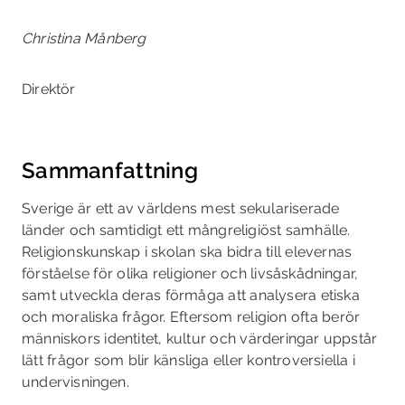
Christina Månberg
Direktör
Sammanfattning
Sverige är ett av världens mest sekulariserade
länder och samtidigt ett mångreligiöst samhälle.
Religionskunskap i skolan ska bidra till elevernas
förståelse för olika religioner och livsåskåd­ningar,
samt utveckla deras förmåga att analysera etiska
och moraliska frågor. Eftersom religion ofta berör
människors identitet, kultur och värderingar uppstår
lätt frågor som blir känsliga eller kontroversiella i
undervisningen.