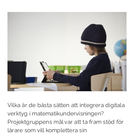
Vilka är de bästa sätten att integrera digitala
verktyg i matematikundervisningen?
Projektgruppens mål var att ta fram stöd för
lärare som vill komplettera sin