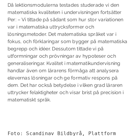
Då lektionsmodulerna testades studerade vi den
matematiska kvaliteten i undervisningen fortsätter
Per: – Vi tittade på sådant som hur stor variationen
var i matematiska uttrycksformer och
lösningsmetoder. Det matematiska språket var i
fokus, och förklaringar som bygger på matematiska
begrepp och idéer. Dessutom tittade vi på
utformningar och prövningar av hypoteser och
generaliseringar. Kvalitet i matematikundervisning
handlar även om lärarens förmåga att analysera
elevernas lösningar och ge formativ respons på
dem. Det har också betydelse i vilken grad läraren
uttrycker felaktigheter och visar brist på precision i
matematiskt språk.
Foto: Scandinav Bildbyrå, Plattform
