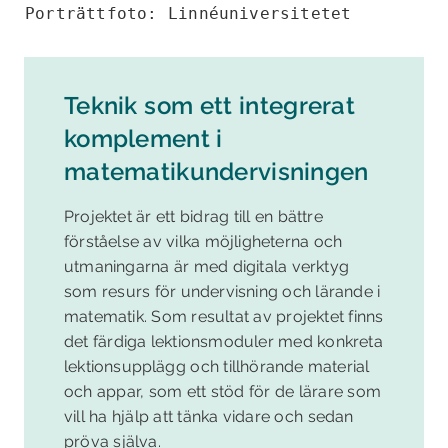
Porträttfoto: Linnéuniversitetet
Teknik som ett integrerat
komplement i
matematikundervisningen
Projektet är ett bidrag till en bättre
förståelse av vilka möjligheterna och
utmaningarna är med digitala verktyg
som resurs för undervisning och lärande i
matematik. Som resultat av projektet finns
det färdiga lektionsmoduler med konkreta
lektionsupplägg och tillhörande material
och appar, som ett stöd för de lärare som
vill ha hjälp att tänka vidare och sedan
pröva själva.