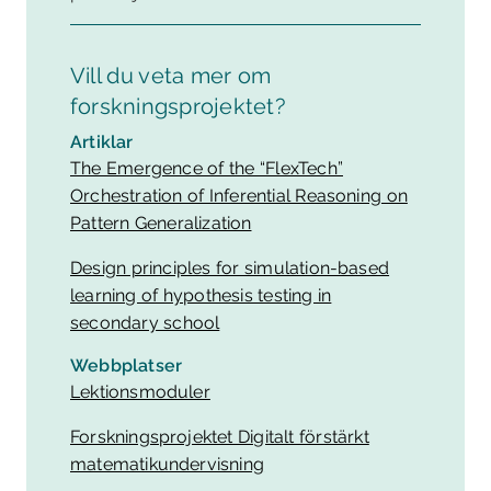
Vill du veta mer om
forskningsprojektet?
Artiklar
The Emergence of the “FlexTech”
Orchestration of Inferential Reasoning on
Pattern Generalization
Design principles for simulation-based
learning of hypothesis testing in
secondary school
Webbplatser
Lektionsmoduler
Forskningsprojektet Digitalt förstärkt
matematikundervisning