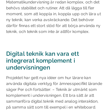
Matematikundervisning är redan komplex, och det
behövs stabilitet och rutiner. Att då lägga till fler
moment, som att koppla in, koppla upp och lära ut
ny teknik, kan verka avskräckande. Det behöver
därför finnas ett stort stöd för att börja använda ny
teknik, och teknik som inte är alltför komplex.
Digital teknik kan vara ett
integrerat komplement i
undervisningen
Projektet har gett nya idéer om hur lärare kan
använda digitala verktyg för ämnesspecifikt lärande
säger Per och fortsätter: – Teknik är utmärkt som
komplement i undervisningen. Ett bra sätt är att
sammanföra digital teknik med analog interaktion,
på samma sätt som till exempel i en whiteboard.