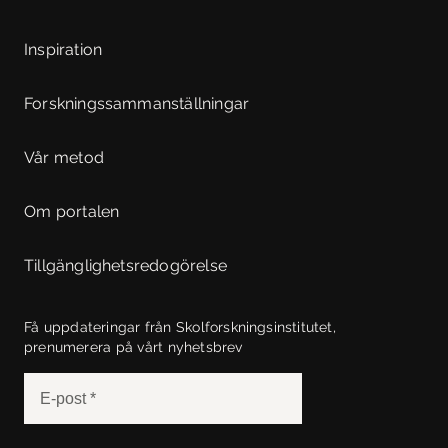
Inspiration
Forskningssammanställningar
Vår metod
Om portalen
Tillgänglighetsredogörelse
Få uppdateringar från Skolforskningsinstitutet,
prenumerera på vårt nyhetsbrev