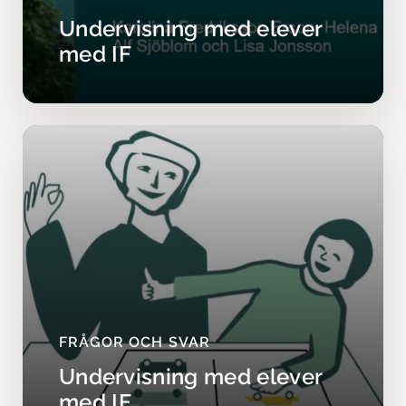
Undervisning med elever
med IF
FRÅGOR OCH SVAR
Undervisning med elever
med IF