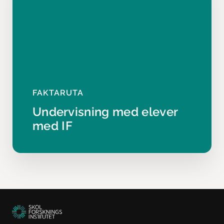
FAKTARUTA
Undervisning med elever
med IF