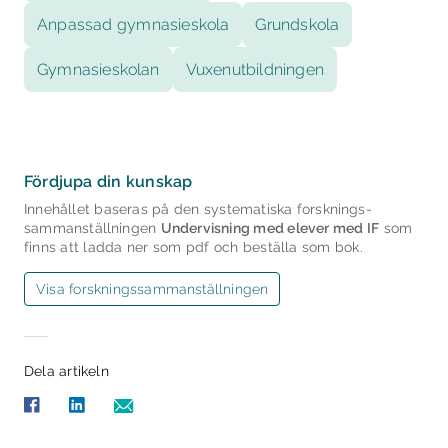
Anpassad gymnasieskola
Grundskola
Gymnasieskolan
Vuxenutbildningen
Fördjupa din kunskap
Innehållet baseras på den systematiska forsknings­
sammanställningen
Undervisning med elever med IF
som
finns att ladda ner som pdf och beställa som bok.
Visa forsknings­sammanställningen
Dela artikeln