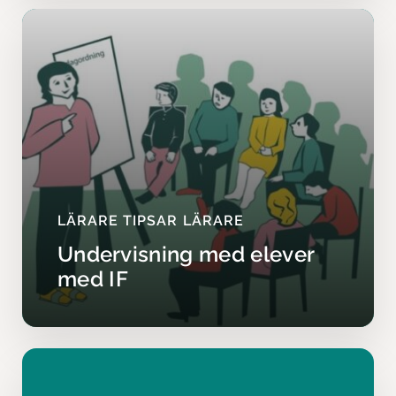
LÄRARE TIPSAR LÄRARE
Undervisning med elever
med IF