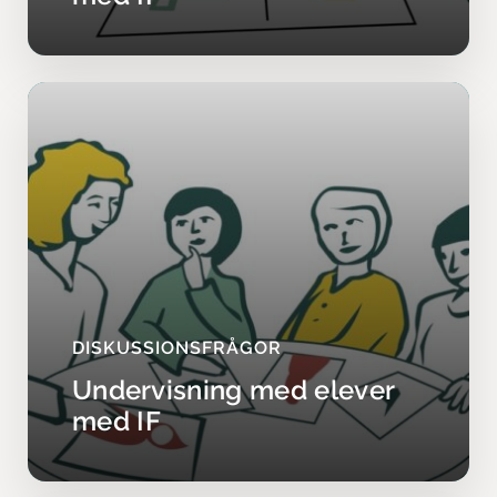
DISKUSSIONSFRÅGOR
Undervisning med elever
med IF