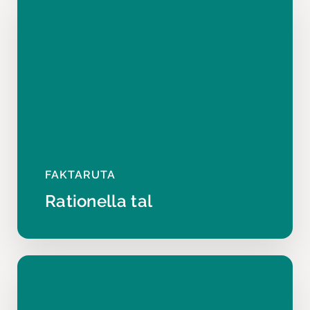
FAKTARUTA
Rationella tal