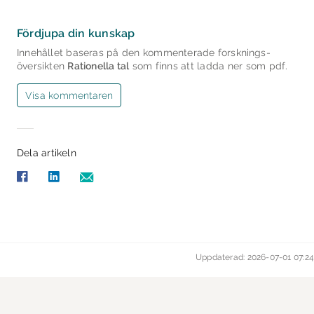
Fördjupa din kunskap
Innehållet baseras på den kommenterade forsknings­
översikten
Rationella tal
som finns att ladda ner som pdf.
Visa kommentaren
Dela artikeln
Uppdaterad: 2026-07-01 07:24