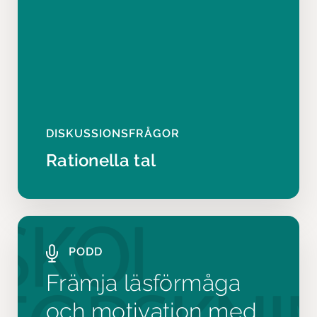
DISKUSSIONSFRÅGOR
Rationella tal
PODD
Främja läsförmåga
och motivation med