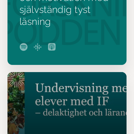
självständig tyst
läsning