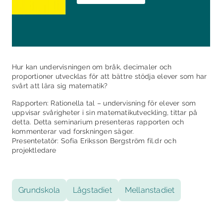
Hur kan undervisningen om bråk, decimaler och
proportioner utvecklas för att bättre stödja elever som har
svårt att lära sig matematik?
Rapporten: Rationella tal – undervisning för elever som
uppvisar svårigheter i sin matematikutveckling, tittar på
detta. Detta seminarium presenteras rapporten och
kommenterar vad forskningen säger.
Presentetatör: Sofia Eriksson Bergström fil.dr och
projektledare
Grundskola
Lågstadiet
Mellanstadiet