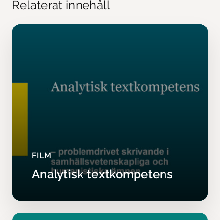
Relaterat innehåll
FILM
Analytisk textkompetens