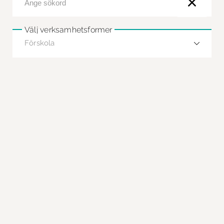
Välj verksamhetsformer
Förskola