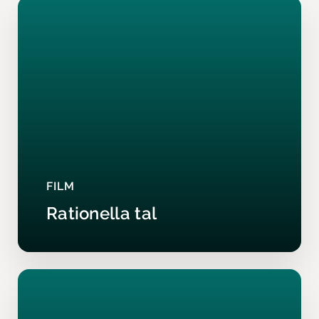
FILM
Rationella tal