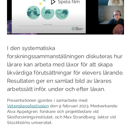
Spela film
I den systematiska
forskningssammanställningen diskuteras hur
lärare kan arbeta med läxor för att skapa
likvärdiga förutsättningar för elevers lärande.
Resultaten ger en samlad bild av lärares
arbetssätt inför, under och efter läxan.
Presentationen gjordes i samarbete med
Vetenskapsfestivalen
den 9 februari 2023. Medverkande:
Alva Appelgren, forskare och projektledare vid
Skolforskningsinstitutet, och Max Strandberg, lektor vid
Stockholms universitet.