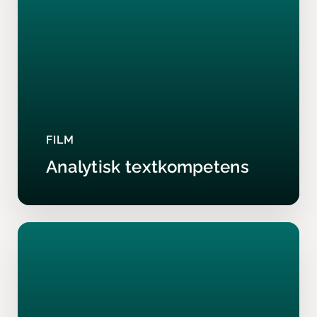
FILM
Analytisk textkompetens