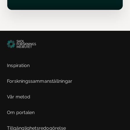
Inspiration
Forskningssammanställningar
Vår metod
Om portalen
Tillgänglighetsredogörelse