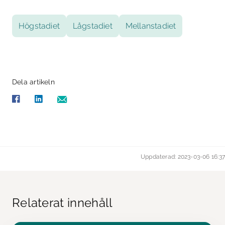
Högstadiet
Lågstadiet
Mellanstadiet
Dela artikeln
Uppdaterad: 2023-03-06 16:37
Relaterat innehåll