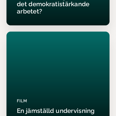
det demokratistärkande
arbetet?
FILM
En jämställd undervisning