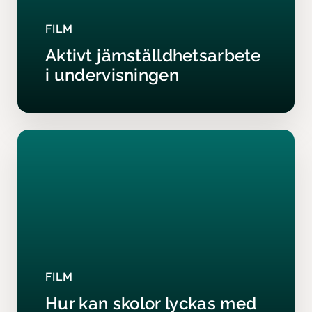
FILM
Aktivt jämställdhetsarbete
i undervisningen
FILM
Hur kan skolor lyckas med