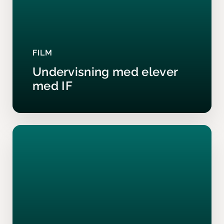
FILM
Undervisning med elever
med IF