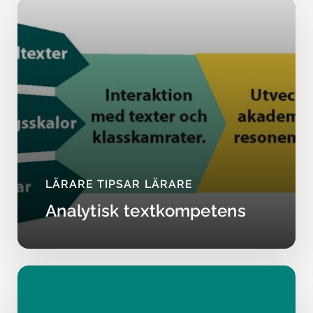
LÄRARE TIPSAR LÄRARE
Analytisk textkompetens