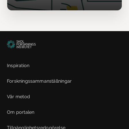
Inspiration
Forskningssammanställningar
Vår metod
Om portalen
Tillgänglighetsredogörelse