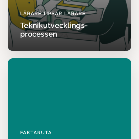
LÄRARE TIPSAR LÄRARE
Teknikutvecklings­
processen
FAKTARUTA