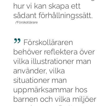
hur vi kan skapa ett
sådant förhållningssätt.
/Förskollärare
Förskolläraren
behöver reflektera över
vilka illustrationer man
använder, vilka
situationer man
uppmärksammar hos
barnen och vilka miljöer