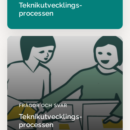
Teknikutvecklings­
processen
FRÅGOR OCH SVAR
Teknikutvecklings­
processen