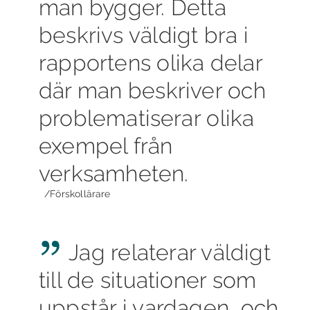
man bygger. Detta
beskrivs väldigt bra i
rapportens olika delar
där man beskriver och
problematiserar olika
exempel från
verksamheten.
/Förskollärare
Jag relaterar väldigt
till de situationer som
uppstår i vardagen, och