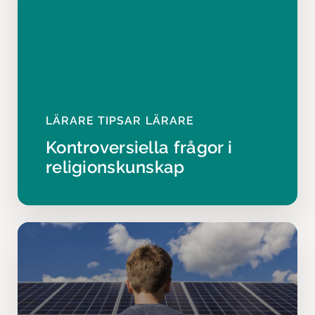
LÄRARE TIPSAR LÄRARE
Kontroversiella frågor i
religionskunskap