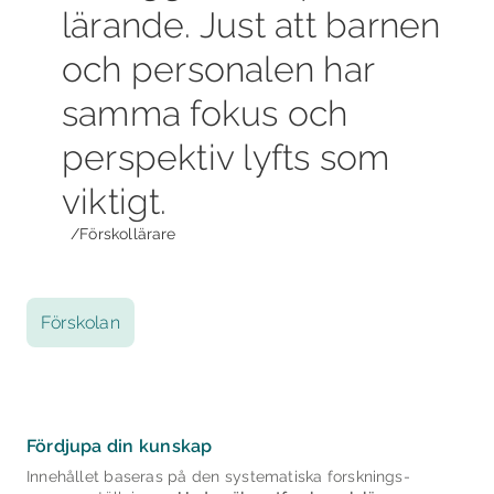
lärande. Just att barnen
och personalen har
samma fokus och
perspektiv lyfts som
viktigt.
/Förskollärare
Förskolan
Fördjupa din kunskap
Innehållet baseras på den systematiska forsknings­