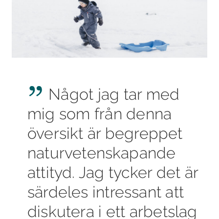
Något jag tar med
mig som från denna
översikt är begreppet
naturvetenskapande
attityd. Jag tycker det är
särdeles intressant att
diskutera i ett arbetslag