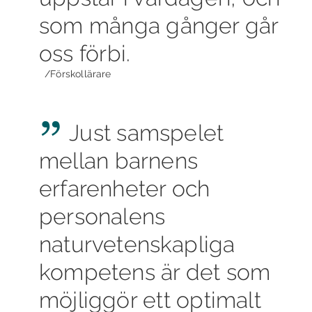
som många gånger går
oss förbi.
/Förskollärare
Just samspelet
mellan barnens
erfarenheter och
personalens
naturvetenskapliga
kompetens är det som
möjliggör ett optimalt