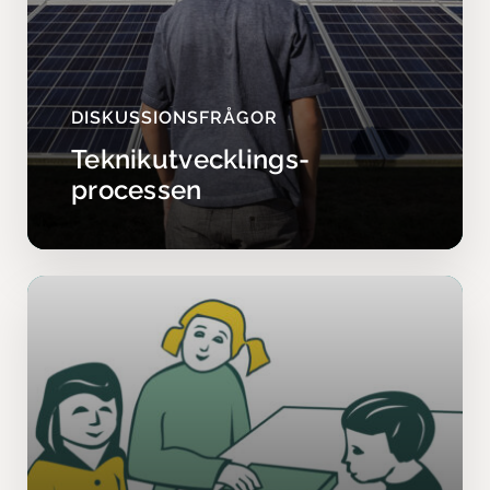
DISKUSSIONSFRÅGOR
Teknikutvecklings­
processen