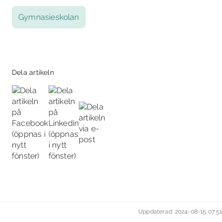
Gymnasieskolan
Dela artikeln
Uppdaterad: 2024-08-15 07:51