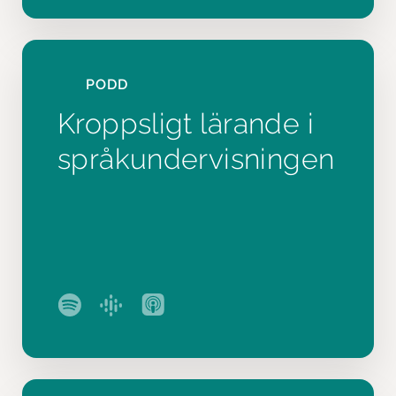
PODD
Kroppsligt lärande i
språkundervisningen