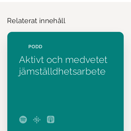
Relaterat innehåll
PODD
Aktivt och medvetet
jämställdhetsarbete