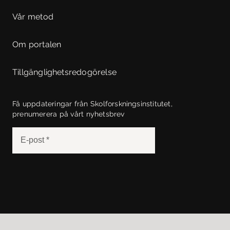
Vår metod
Om portalen
Tillgänglighetsredogörelse
Få uppdateringar från Skolforskningsinstitutet,
prenumerera på vårt nyhetsbrev