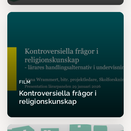
FILM
Kontroversiella frågor i
religionskunskap