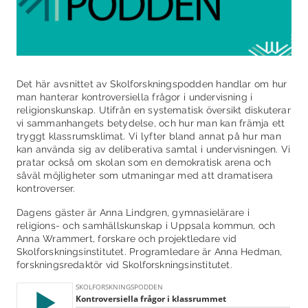
Det här avsnittet av Skolforskningspodden handlar om hur
man hanterar kontroversiella frågor i undervisning i
religionskunskap. Utifrån en systematisk översikt diskuterar
vi sammanhangets betydelse, och hur man kan främja ett
tryggt klassrumsklimat. Vi lyfter bland annat på hur man
kan använda sig av deliberativa samtal i undervisningen. Vi
pratar också om skolan som en demokratisk arena och
såväl möjligheter som utmaningar med att dramatisera
kontroverser.
Dagens gäster är Anna Lindgren, gymnasielärare i
religions- och samhällskunskap i Uppsala kommun, och
Anna Wrammert, forskare och projektledare vid
Skolforskningsinstitutet. Programledare är Anna Hedman,
forskningsredaktör vid Skolforskningsinstitutet.