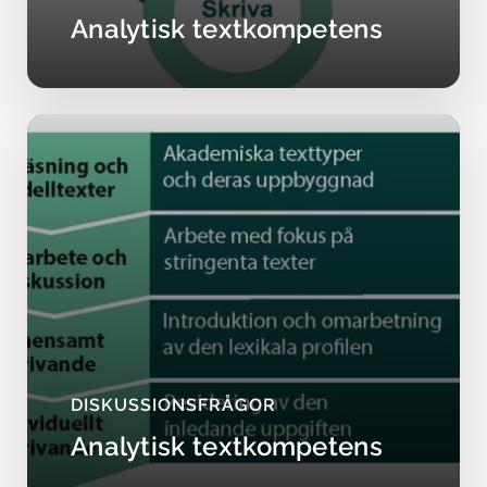
Analytisk textkompetens
DISKUSSIONSFRÅGOR
Analytisk textkompetens