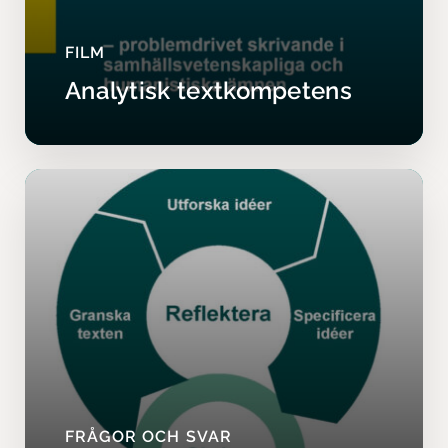
FILM
Analytisk textkompetens
FRÅGOR OCH SVAR