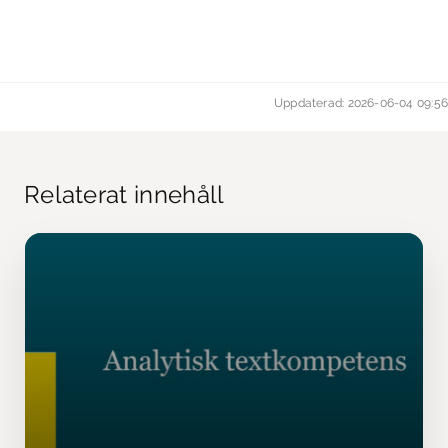
Uppdaterad: 2026-06-04 09:56
Relaterat innehåll