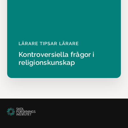
LÄRARE TIPSAR LÄRARE
Kontroversiella frågor i
religionskunskap