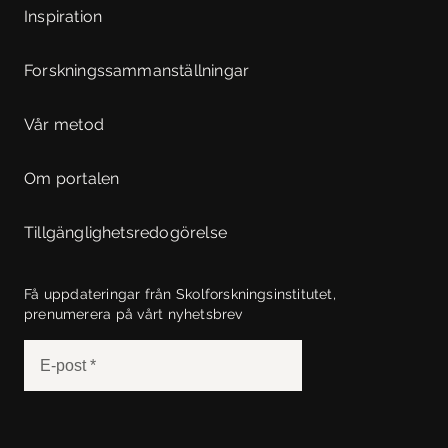
Inspiration
Forskningssammanställningar
Vår metod
Om portalen
Tillgänglighetsredogörelse
Få uppdateringar från Skolforskningsinstitutet,
prenumerera på vårt nyhetsbrev