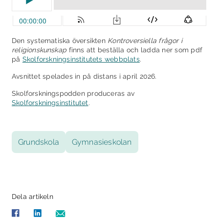
Den systematiska översikten
Kontroversiella frågor i
religionskunskap
finns att beställa och ladda ner som pdf
på
Skolforskningsinstitutets webbplats
.
Avsnittet spelades in på distans i april 2026.
Skolforskningspodden produceras av
Skolforskningsinstitutet
.
Grundskola
Gymnasieskolan
Dela artikeln