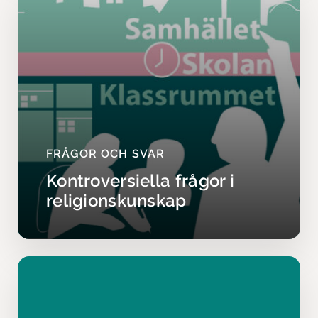
FRÅGOR OCH SVAR
Kontroversiella frågor i
religionskunskap