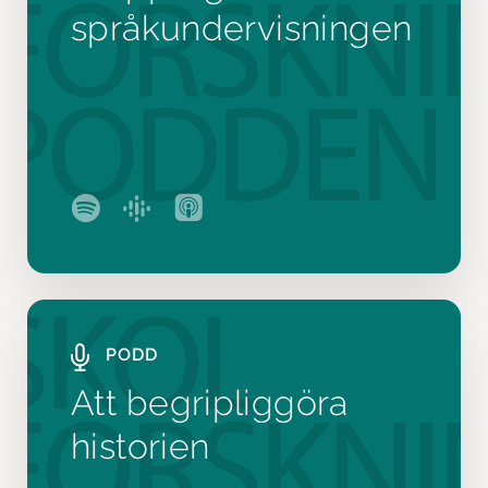
språkundervisningen
PODD
Att begripliggöra
historien