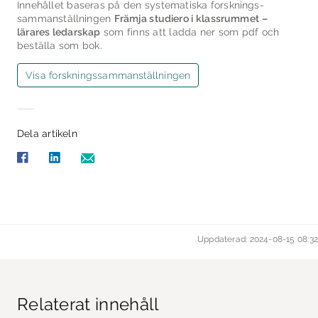
Innehållet baseras på den systematiska forsknings­
sammanställningen
Främja studiero i klassrummet –
lärares ledarskap
som finns att ladda ner som pdf och
beställa som bok.
Visa forsknings­sammanställningen
Dela artikeln
Uppdaterad: 2024-08-15 08:32
Relaterat innehåll