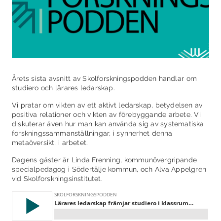
Årets sista avsnitt av Skolforskningspodden handlar om
studiero och lärares ledarskap.
Vi pratar om vikten av ett aktivt ledarskap, betydelsen av
positiva relationer och vikten av förebyggande arbete. Vi
diskuterar även hur man kan använda sig av systematiska
forskningssammanställningar, i synnerhet denna
metaöversikt, i arbetet.
Dagens gäster är Linda Frenning, kommunövergripande
specialpedagog i Södertälje kommun, och Alva Appelgren
vid Skolforskningsinstitutet.