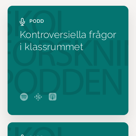
PODD
Kontroversiella frågor
i klassrummet