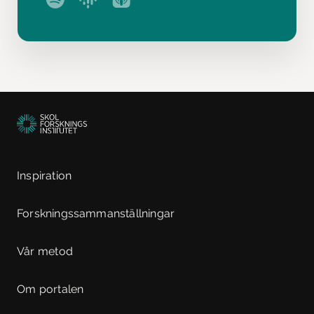
Inspiration
Forskningssammanställningar
Vår metod
Om portalen