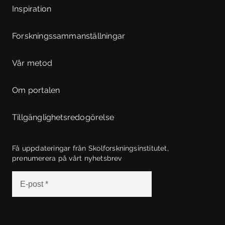
Inspiration
Forskningssammanställningar
Vår metod
Om portalen
Tillgänglighetsredogörelse
Få uppdateringar från Skolforskningsinstitutet,
prenumerera på vårt nyhetsbrev