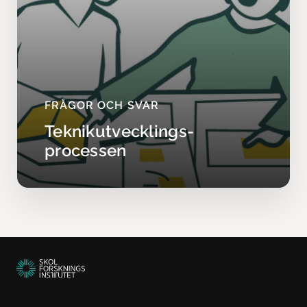
FRÅGOR OCH SVAR
Teknikutvecklings­
processen