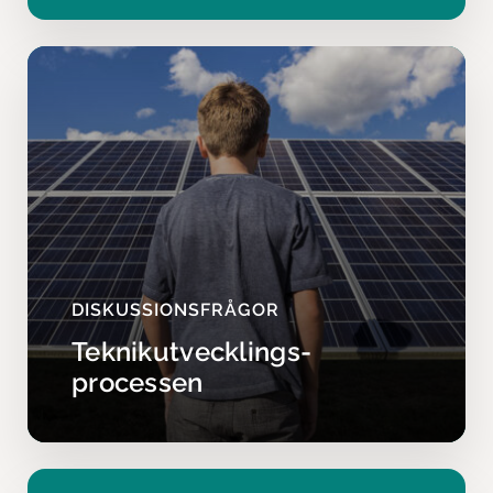
DISKUSSIONSFRÅGOR
Teknikutvecklings­
processen