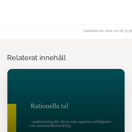
Uppdaterad: 2024-10-18 13:30
Relaterat innehåll