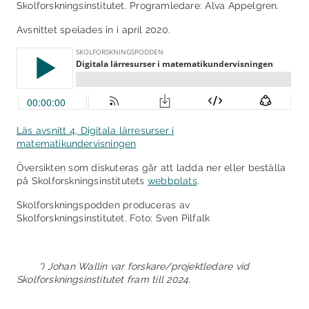
Skolforskningsinstitutet. Programledare: Alva Appelgren.
Avsnittet spelades in i april 2020.
Läs avsnitt 4, Digitala lärresurser i
matematikundervisningen
Översikten som diskuteras går att ladda ner eller beställa
på Skolforskningsinstitutets
webbplats
.
Skolforskningspodden produceras av
Skolforskningsinstitutet. Foto: Sven Pilfalk
*) Johan Wallin var forskare/projektledare vid
Skolforskningsinstitutet fram till 2024.