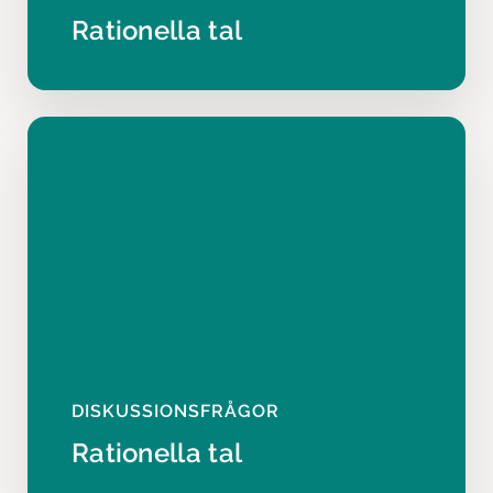
Rationella tal
DISKUSSIONSFRÅGOR
Rationella tal