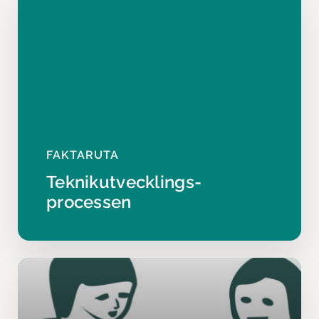
FAKTARUTA
Teknikutvecklings­
processen