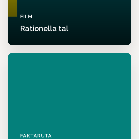
FILM
Rationella tal
FAKTARUTA