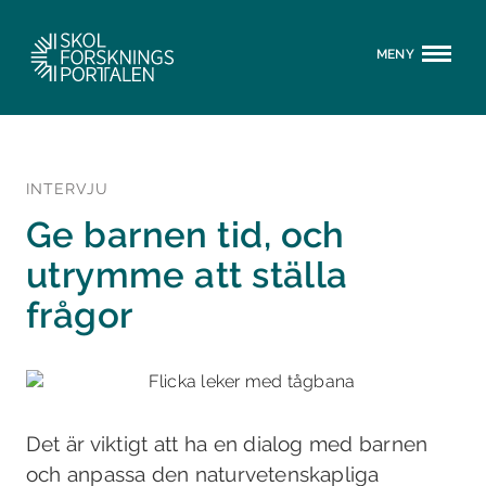
MENY
INTERVJU
Ge barnen tid, och
utrymme att ställa
frågor
Det är viktigt att ha en dialog med barnen
och anpassa den naturvetenskapliga