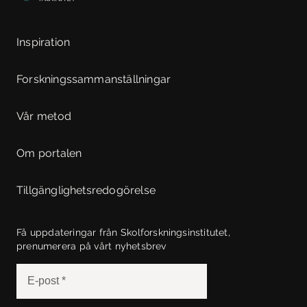
Inspiration
Forskningssammanställningar
Vår metod
Om portalen
Tillgänglighetsredogörelse
Få uppdateringar från Skolforskningsinstitutet,
prenumerera på vårt nyhetsbrev