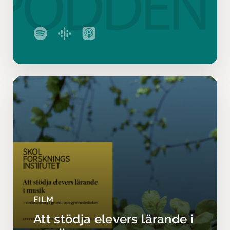
FILM
Att stödja elevers lärande i