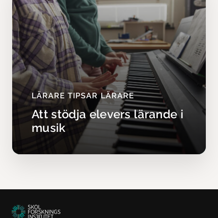
LÄRARE TIPSAR LÄRARE
Att stödja elevers lärande i
musik