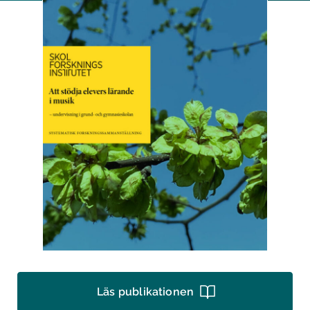
Läs publikationen