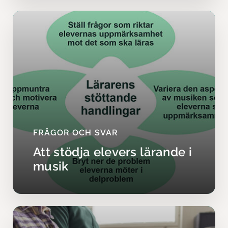
FRÅGOR OCH SVAR
Att stödja elevers lärande i
musik