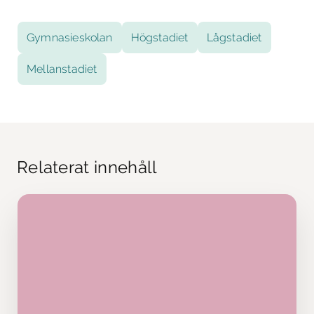
Gymnasieskolan
Högstadiet
Lågstadiet
Mellanstadiet
Relaterat innehåll