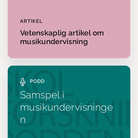
ARTIKEL
Vetenskaplig artikel om
musikundervisning
PODD
Samspel i
musikundervisninge
n