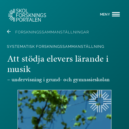
MENY
FORSKNINGSSAMMANSTÄLLNINGAR
SYSTEMATISK FORSKNINGSSAMMANSTÄLLNING
Att stödja elevers lärande i
musik
– undervisning i grund- och gymnasieskolan