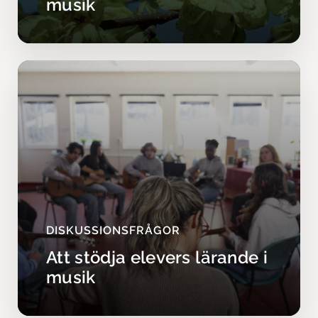
musik
DISKUSSIONSFRÅGOR
Att stödja elevers lärande i
musik