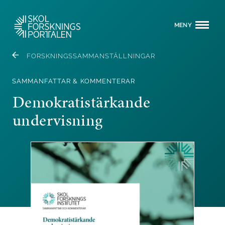
MENY
FORSKNINGSSAMMANSTÄLLNINGAR
SAMMANFATTAR & KOMMENTERAR
Demokratistärkande
undervisning