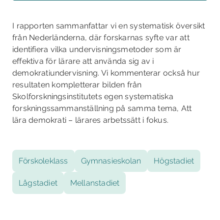
I rapporten sammanfattar vi en systematisk översikt
från Nederländerna, där forskarnas syfte var att
identifiera vilka undervisningsmetoder som är
effektiva för lärare att använda sig av i
demokratiundervisning. Vi kommenterar också hur
resultaten kompletterar bilden från
Skolforskningsinstitutets egen systematiska
forskningssammanställning på samma tema, Att
lära demokrati – lärares arbetssätt i fokus.
Förskoleklass
Gymnasieskolan
Högstadiet
Lågstadiet
Mellanstadiet