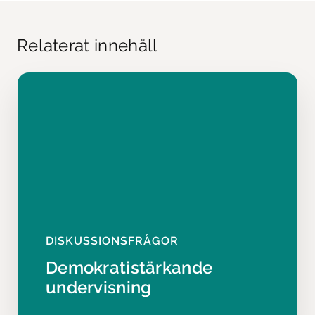
Relaterat innehåll
DISKUSSIONSFRÅGOR
Demokratistärkande
undervisning