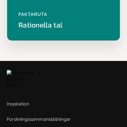
FAKTARUTA
Rationella tal
Inspiration
Forskningssammanställningar