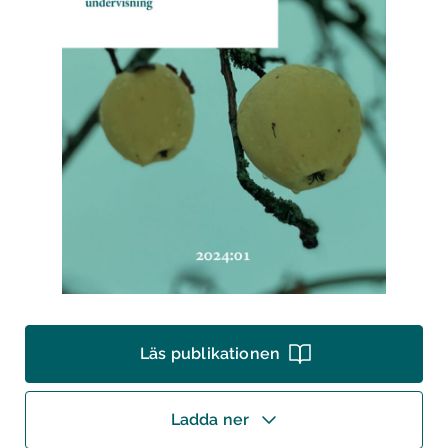
Läs publikationen
Ladda ner