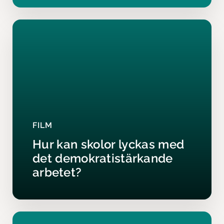
FILM
Hur kan skolor lyckas med
det demokratistärkande
arbetet?