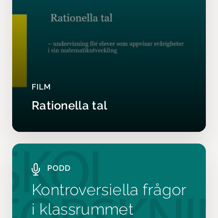
FILM
Rationella tal
PODD
Kontroversiella frågor
i klassrummet