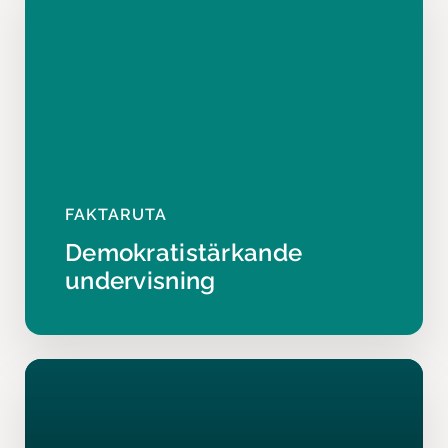
FAKTARUTA
Demokratistärkande
undervisning