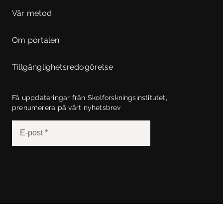
Vår metod
Om portalen
Tillgänglighetsredogörelse
Få uppdateringar från Skolforskningsinstitutet,
prenumerera på vårt nyhetsbrev