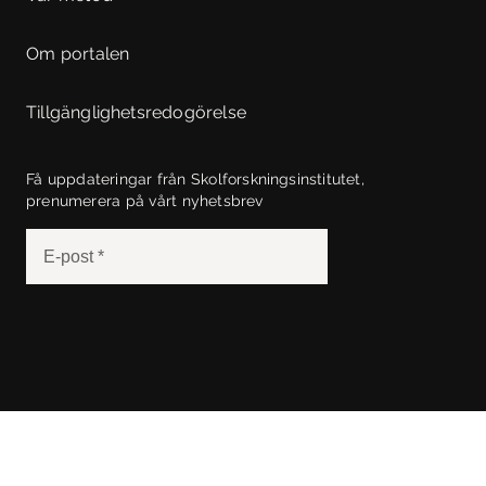
Om portalen
Tillgänglighetsredogörelse
Få uppdateringar från Skolforskningsinstitutet,
prenumerera på vårt nyhetsbrev