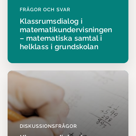
FRÅGOR OCH SVAR
Klassrumsdialog i
matematikundervisningen
– matematiska samtal i
helklass i grundskolan
DISKUSSIONSFRÅGOR