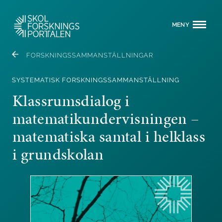
MENY
FORSKNINGSSAMMANSTÄLLNINGAR
SYSTEMATISK FORSKNINGSSAMMANSTÄLLNING
Klassrumsdialog i
matematikundervisningen –
matematiska samtal i helklass
i grundskolan