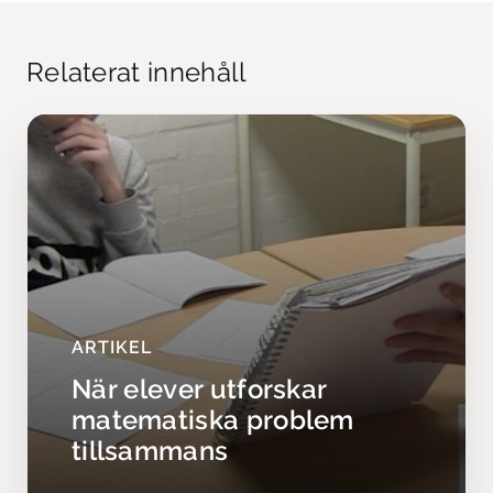
Relaterat innehåll
ARTIKEL
När elever utforskar
matematiska problem
tillsammans