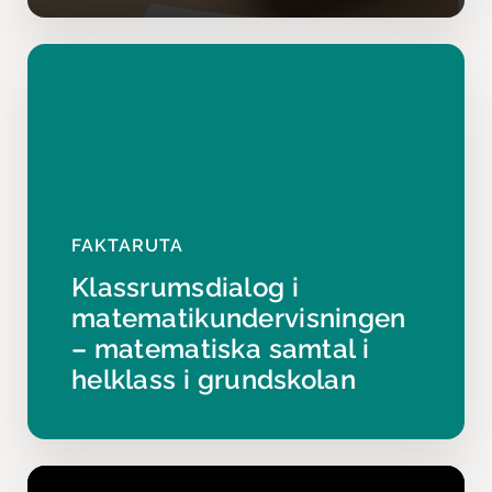
FAKTARUTA
Klassrumsdialog i
matematikundervisningen
– matematiska samtal i
helklass i grundskolan