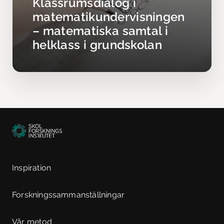
Klassrumsdialog i
matematikundervisningen
– matematiska samtal i
helklass i grundskolan
Inspiration
Forskningssammanställningar
Vår metod