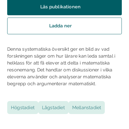
Läs publikationen
Ladda ner
Denna systematiska översikt ger en bild av vad
forskningen säger om hur lärare kan leda samtal i
helklass för att få elever att delta i matematiska
resonemang. Det handlar om diskussioner i vilka
eleverna använder och analyserar matematiska
begrepp och argumenterar matematiskt.
Högstadiet
Lågstadiet
Mellanstadiet